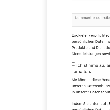
Egokiefer verpflichtet
persönlichen Daten nu
Produkte und Dienstle
Dienstleistungen sowie
Ich stimme zu, a
erhalten.
Sie können diese Bena
unseren Datenschutzve
in unserer Datenschutz
Indem Sie unten auf „
persönlichen Daten sp