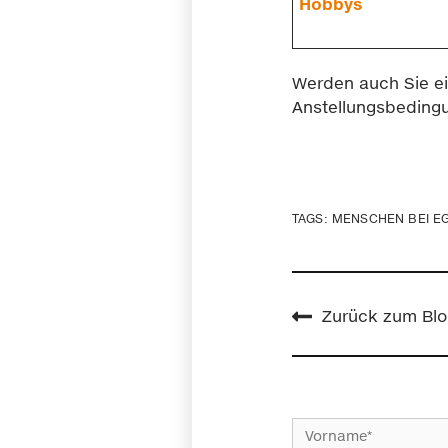
Hobbys
Werden auch Sie ein
Anstellungsbeding
TAGS:
MENSCHEN BEI E
Zurück zum Blo