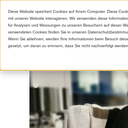
Diese Website speichert Cookies auf Ihrem Computer. Diese Cook
mit unserer Website interagieren. Wir verwenden diese Informat
für Analysen und Messungen zu unseren Besuchern auf dieser We
Fenster
verwendeten Cookies finden Sie in unseren Datenschutzbestimm
Wenn Sie ablehnen, werden Ihre Informationen beim Besuch dieser
gesetzt, um daran zu erinnern, dass Sie nicht nachverfolgt werde