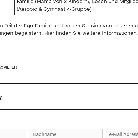
Familie (Mama von 3 Kindern), Lesen und Mitgli
(Aerobic & Gymnastik-Gruppe)
 Teil der Ego-Familie und lassen Sie sich von unseren a
ungen begeistern.
Hier
finden Sie weitere Informationen.
GOKIEFER
g