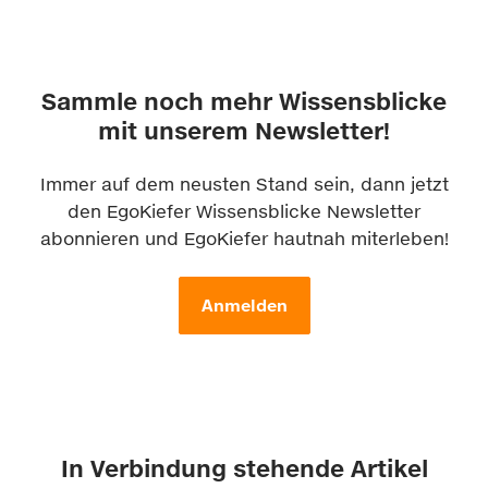
Sammle noch mehr Wissensblicke
mit unserem Newsletter!
Immer auf dem neusten Stand sein, dann jetzt
den EgoKiefer Wissensblicke Newsletter
abonnieren und EgoKiefer hautnah miterleben!
Anmelden
In Verbindung stehende Artikel