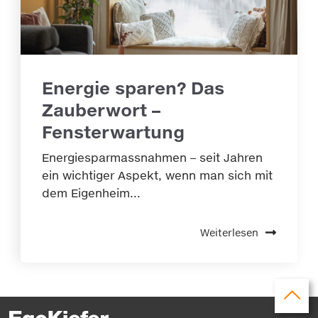
Energie sparen? Das
Zauberwort –
Fensterwartung
Energiesparmassnahmen – seit Jahren
ein wichtiger Aspekt, wenn man sich mit
dem Eigenheim...
Weiterlesen