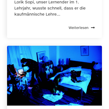
Lorik Sopi, unser Lernender im 1.
Lehrjahr, wusste schnell, dass er die
kaufmännische Lehre...
Weiterlesen