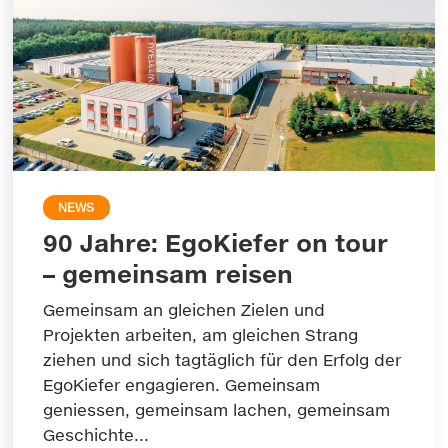
NEWS
90 Jahre: EgoKiefer on tour
– gemeinsam reisen
Gemeinsam an gleichen Zielen und
Projekten arbeiten, am gleichen Strang
ziehen und sich tagtäglich für den Erfolg der
EgoKiefer engagieren. Gemeinsam
geniessen, gemeinsam lachen, gemeinsam
Geschichte...