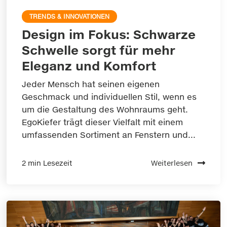
TRENDS & INNOVATIONEN
Design im Fokus: Schwarze
Schwelle sorgt für mehr
Eleganz und Komfort
Jeder Mensch hat seinen eigenen
Geschmack und individuellen Stil, wenn es
um die Gestaltung des Wohnraums geht.
EgoKiefer trägt dieser Vielfalt mit einem
umfassenden Sortiment an Fenstern und...
2 min Lesezeit
Weiterlesen