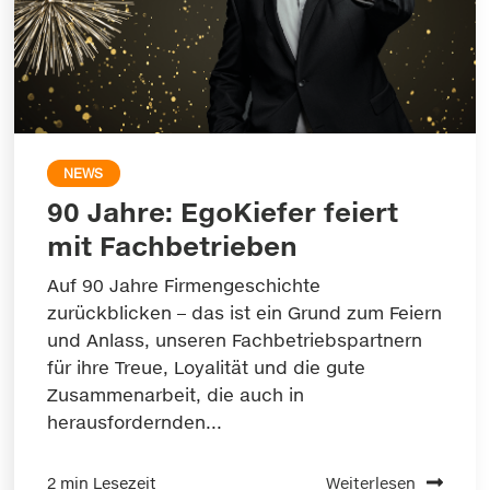
NEWS
90 Jahre: EgoKiefer feiert
mit Fachbetrieben
Auf 90 Jahre Firmengeschichte
zurückblicken – das ist ein Grund zum Feiern
und Anlass, unseren Fachbetriebspartnern
für ihre Treue, Loyalität und die gute
Zusammenarbeit, die auch in
herausfordernden...
2 min Lesezeit
Weiterlesen