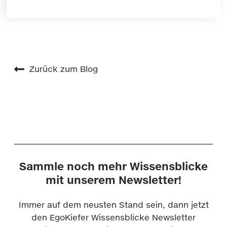
Zurück zum Blog
Sammle noch mehr Wissensblicke
mit unserem Newsletter!
Immer auf dem neusten Stand sein, dann jetzt
den EgoKiefer Wissensblicke Newsletter