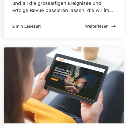
und all die grossartigen Ereignisse und
Erfolge Revue passieren lassen, die wir im...
2 min Lesezeit
Weiterlesen