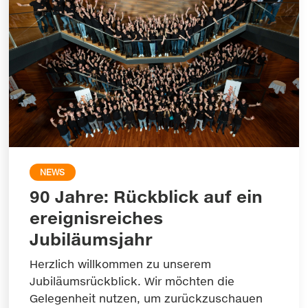
NEWS
90 Jahre: Rückblick auf ein
ereignisreiches
Jubiläumsjahr
Herzlich willkommen zu unserem
Jubiläumsrückblick. Wir möchten die
Gelegenheit nutzen, um zurückzuschauen