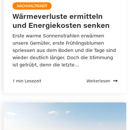
NACHHALTIGKEIT
Wärmeverluste ermitteln
und Energiekosten senken
Erste warme Sonnenstrahlen erwärmen
unsere Gemüter, erste Frühlingsblumen
spriessen aus dem Boden und die Tage sind
wieder deutlich länger. Doch die Stimmung
ist getrübt, denn die letzte...
1 min Lesezeit
Weiterlesen