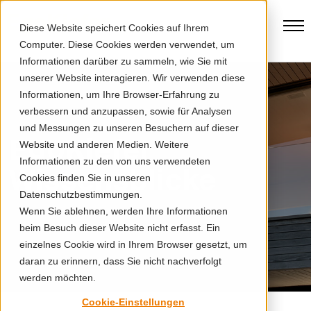
Diese Website speichert Cookies auf Ihrem
Computer. Diese Cookies werden verwendet, um
Informationen darüber zu sammeln, wie Sie mit
unserer Website interagieren. Wir verwenden diese
Informationen, um Ihre Browser-Erfahrung zu
verbessern und anzupassen, sowie für Analysen
und Messungen zu unseren Besuchern auf dieser
EgoKiefer
Website und anderen Medien. Weitere
Informationen zu den von uns verwendeten
Wissensblicke
Cookies finden Sie in unseren
Datenschutzbestimmungen.
Wenn Sie ablehnen, werden Ihre Informationen
beim Besuch dieser Website nicht erfasst. Ein
einzelnes Cookie wird in Ihrem Browser gesetzt, um
daran zu erinnern, dass Sie nicht nachverfolgt
werden möchten.
Cookie-Einstellungen