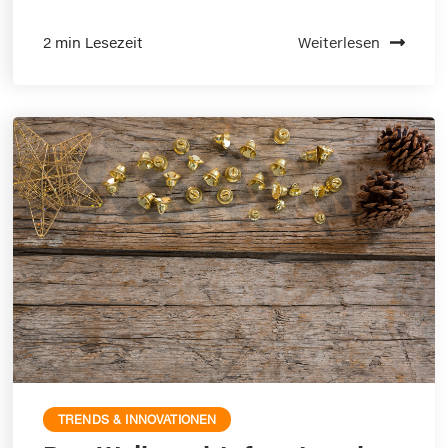
2 min Lesezeit
Weiterlesen
TRENDS & INNOVATIONEN