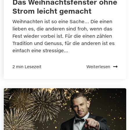
Das Weihnachtsfenster ohne
Strom leicht gemacht
Weihnachten ist so eine Sache… Die einen
lieben es, die anderen sind froh, wenn das
Fest wieder vorbei ist. Für die einen zählen
Tradition und Genuss, für die anderen ist es
einfach eine stressige...
2 min Lesezeit
Weiterlesen